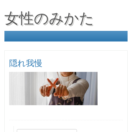
女性のみかた
隠れ我慢
検